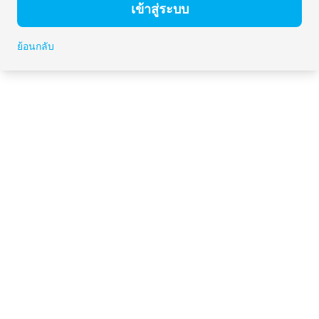
เข้าสู่ระบบ
ย้อนกลับ