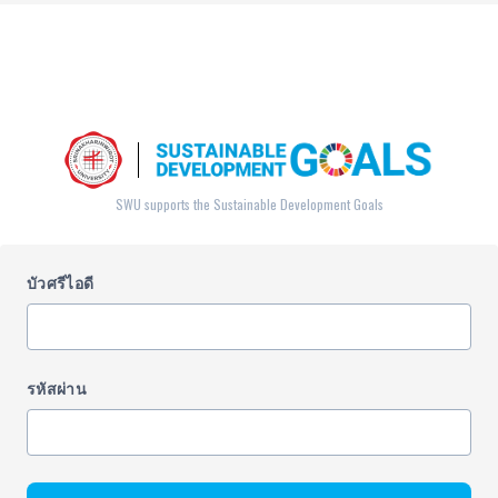
SWU supports the Sustainable Development Goals
บัวศรีไอดี
รหัสผ่าน